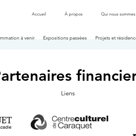
Accueil
À propos
Qui nous sommes
mmation à venir
Expositions passées
Projets et résidenc
artenaires financie
Liens