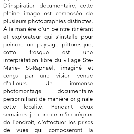
D'inspiration documentaire, cette
pleine image est composée de
plusieurs photographies distinctes.
À la manière d'un peintre itinérant
et explorateur qui s'installe pour
peindre un paysage pittoresque,
cette fresque est une
interprétation libre du village Ste-
Marie- St-Raphaël, imaginé et
conçu par une vision venue
d'ailleurs. Un immense
photomontage documentaire
personnifiant de manière originale
cette localité. Pendant deux
semaines je compte m'imprégner
de l'endroit, d'effectuer les prises
de vues qui composeront la