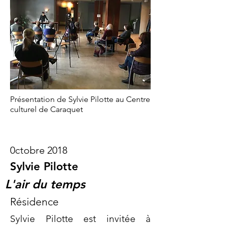
Présentation de Sylvie Pilotte au Centre
culturel de Caraquet
0ctobre 2018
Sylvie Pilotte
L'air du temps
Résidence
Sylvie Pilotte est invitée à