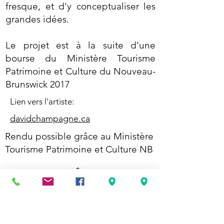
fresque, et d'y conceptualiser les
grandes idées.
Le projet est à la suite d’une
bourse du Ministère Tourisme
Patrimoine et Culture du Nouveau-
Brunswick 2017
Lien vers l'artiste:
davidchampagne.ca
Rendu possible grâce au Ministère
Tourisme Patrimoine et Culture NB
Voir l'exposition Étrange Janvier insulaire