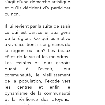
s’agit d’une démarche artistique
et qu’ils décident d’y participer
ou non.
Il lui revient par la suite de saisir
ce qui est particulier aux gens
de la région. Ce qui les motive
à vivre ici. Sont-ils originaires de
la région ou non? Les beaux
côtés de la vie et les moindres.
Les craintes et leurs espoirs
quant à l’avenir, leur
communauté, le vieillissement
de la population, l’exode vers
les centres et enﬁn le
dynamisme de la communauté
et la résilience des citoyens.