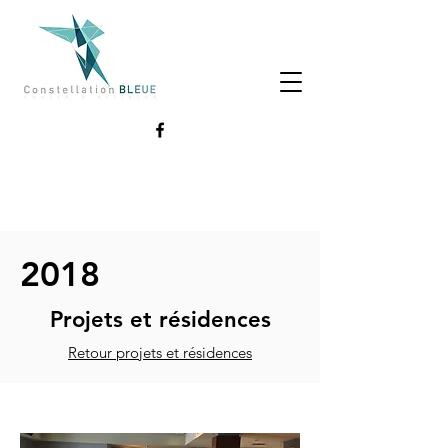
2018
Projets et résidences
Retour projets et résidences