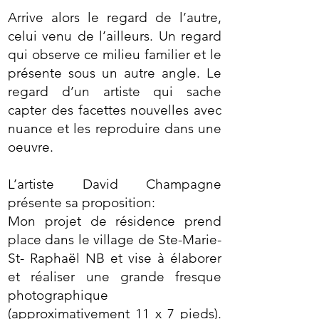
Arrive alors le regard de l’autre,
celui venu de l’ailleurs. Un regard
qui observe ce milieu familier et le
présente sous un autre angle. Le
regard d’un artiste qui sache
capter des facettes nouvelles avec
nuance et les reproduire dans une
oeuvre.
L’artiste David Champagne
présente sa proposition:
Mon projet de résidence prend
place dans le village de Ste-Marie-
St- Raphaël NB et vise à élaborer
et réaliser une grande fresque
photographique
(approximativement 11 x 7 pieds).