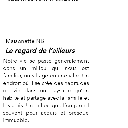
Maisonette NB
Le regard de l’ailleurs
Notre vie se passe généralement
dans un milieu qui nous est
familier, un village ou une ville. Un
endroit où il se crée des habitudes
de vie dans un paysage qu’on
habite et partage avec la famille et
les amis. Un milieu que l’on prend
souvent pour acquis et presque
immuable.