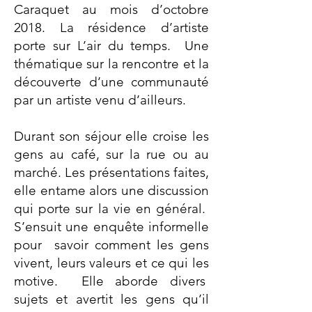
Caraquet au mois d’octobre
2018. La résidence d’artiste
porte sur L’air du temps. Une
thématique sur la rencontre et la
découverte d’une communauté
par un artiste venu d’ailleurs.
Durant son séjour elle croise les
gens au café, sur la rue ou au
marché. Les présentations faites,
elle entame alors une discussion
qui porte sur la vie en général.
S’ensuit une enquête informelle
pour savoir comment les gens
vivent, leurs valeurs et ce qui les
motive. Elle aborde divers
sujets et avertit les gens qu’il